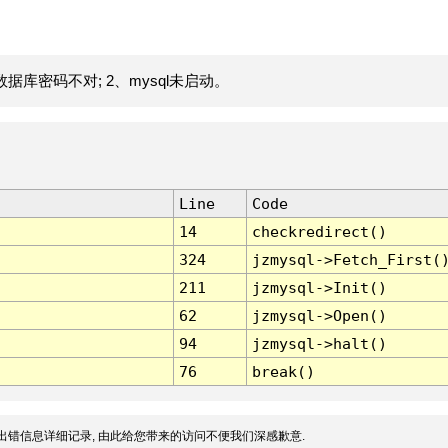
据库密码不对; 2、mysql未启动。
Line
Code
14
checkredirect()
324
jzmysql->Fetch_First(
211
jzmysql->Init()
62
jzmysql->Open()
94
jzmysql->halt()
76
break()
出错信息详细记录, 由此给您带来的访问不便我们深感歉意.