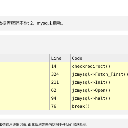
据库密码不对; 2、mysql未启动。
Line
Code
14
checkredirect()
324
jzmysql->Fetch_First(
211
jzmysql->Init()
62
jzmysql->Open()
94
jzmysql->halt()
76
break()
出错信息详细记录, 由此给您带来的访问不便我们深感歉意.