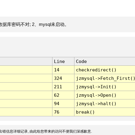
据库密码不对; 2、mysql未启动。
Line
Code
14
checkredirect()
324
jzmysql->Fetch_First(
211
jzmysql->Init()
62
jzmysql->Open()
94
jzmysql->halt()
76
break()
出错信息详细记录, 由此给您带来的访问不便我们深感歉意.