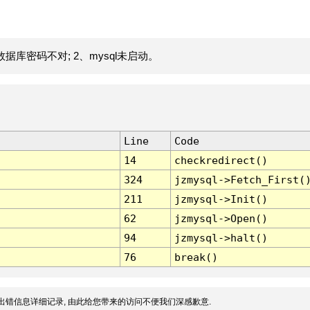
据库密码不对; 2、mysql未启动。
Line
Code
14
checkredirect()
324
jzmysql->Fetch_First(
211
jzmysql->Init()
62
jzmysql->Open()
94
jzmysql->halt()
76
break()
出错信息详细记录, 由此给您带来的访问不便我们深感歉意.