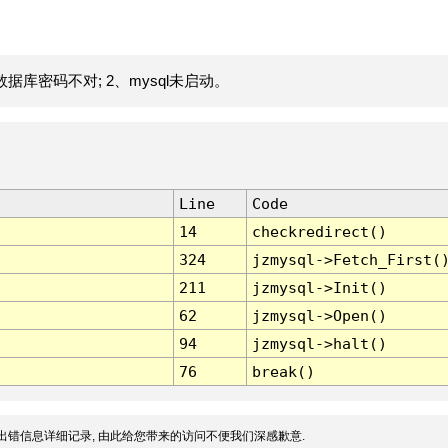
据库密码不对; 2、mysql未启动。
Line
Code
14
checkredirect()
324
jzmysql->Fetch_First(
211
jzmysql->Init()
62
jzmysql->Open()
94
jzmysql->halt()
76
break()
出错信息详细记录, 由此给您带来的访问不便我们深感歉意.