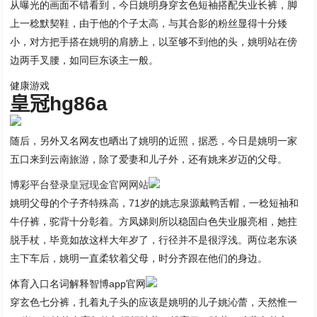
从曝光的画面不错看到，今日姚明身穿玄色短袖搭配失业长裤，脚
上一稔默契鞋，由于他的个子太高，与其合影的粉丝显得十分矮
小，对方把手搭在姚明的肩膀上，以至够不到他的头，姚明站在傍
边两手叉腰，如同巨东谈主一般。
健康游戏
皇冠hg86a
随后，另外又名网友也晒出了姚明的近照，据悉，今日是姚明一家
五口来到云南旅游，除了爱妻和儿子外，还有姚来岁迈的父母。
博彩平台登录
皇冠现金官网网站
姚明父母的个子齐特殊高，71岁的姚志泉源戴鸭舌帽，一稔短袖和
牛仔裤，驼背十分彰着。方凤娣则所以稳固白色失业服亮相，她拄
脱手杖，毕竟如故这样大年岁了，行径并不是很浮浅。两位老东谈
主下车后，姚明一直柔软着父母，时分齐跟在他们的身边。
体育入口名词解释智博app官网
穿玄色七分裤，扎着丸子头的应该是姚明的儿子姚沁蕾，天然惟一