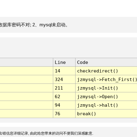
据库密码不对; 2、mysql未启动。
Line
Code
14
checkredirect()
324
jzmysql->Fetch_First(
211
jzmysql->Init()
62
jzmysql->Open()
94
jzmysql->halt()
76
break()
出错信息详细记录, 由此给您带来的访问不便我们深感歉意.